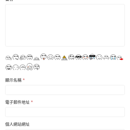
顯示名稱
*
電子郵件地址
*
個人網站網址