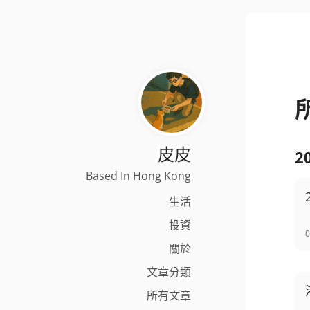
皮皮
2
Based In Hong Kong
生活
投資
0
關於
文章分類
所有文章