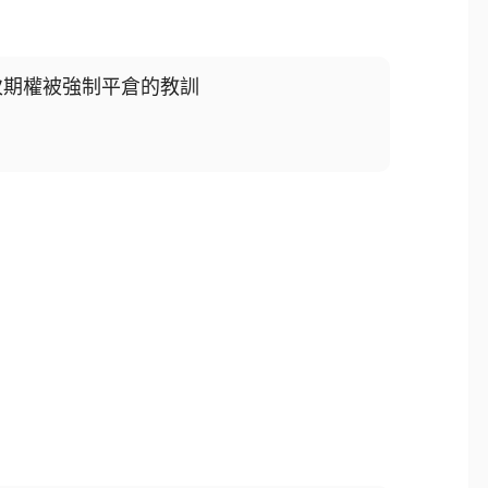
次期權被強制平倉的教訓