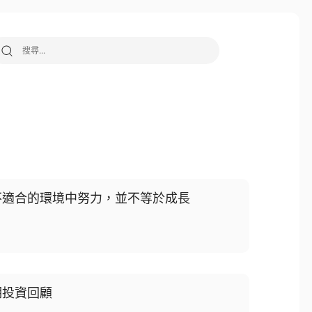
搜尋關鍵字:
不適合的環境中努力，並不等於成長
期投資回顧