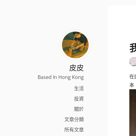
皮皮
在
Based In Hong Kong
本
生活
投資
關於
文章分類
所有文章