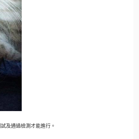
測試及通過檢測才能進行。