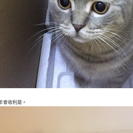
年會收利是。