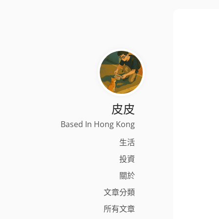
皮皮
Based In Hong Kong
生活
投資
關於
文章分類
所有文章