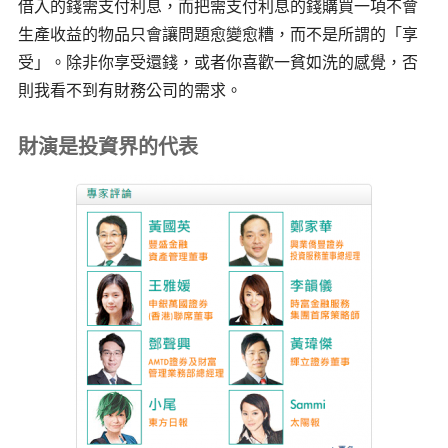
借入的錢需支付利息，而把需支付利息的錢購買一項不會
生產收益的物品只會讓問題愈變愈糟，而不是所謂的「享
受」。除非你享受還錢，或者你喜歡一貧如洗的感覺，否
則我看不到有財務公司的需求。
財演是投資界的代表