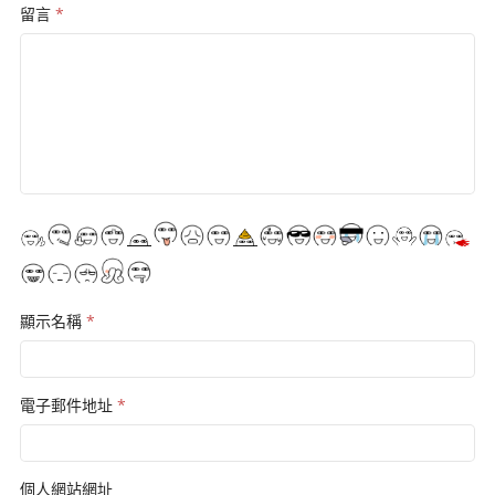
留言
*
顯示名稱
*
電子郵件地址
*
個人網站網址