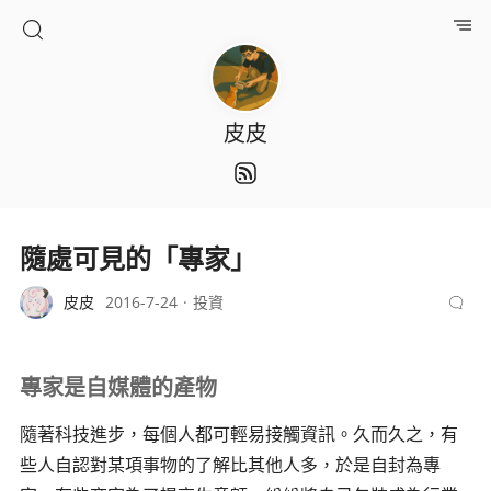
皮皮
隨處可見的「專家」
皮皮
2016-7-24
投資
專家是自媒體的產物
隨著科技進步，每個人都可輕易接觸資訊。久而久之，有
些人自認對某項事物的了解比其他人多，於是自封為專