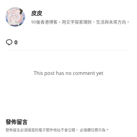
皮皮
90後香港博客，用文字探索理財、生活與未來方向。
0
This post has no comment yet
發佈留言
發佈留言必須填寫的電子郵件地址不會公開。
必填欄位標示為
*