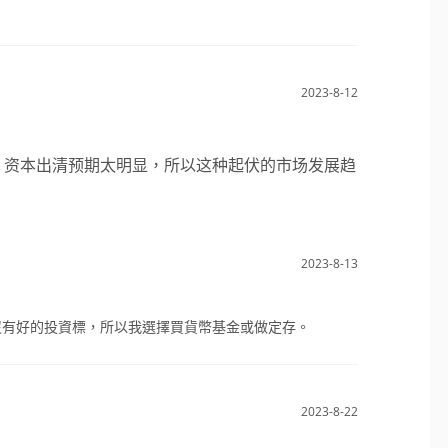
2023-8-12
，资本出清预期太明显，所以这种起伏的市场发展趋
2023-8-13
沒有好的投資標，所以我選擇買貨幣基金或做定存。
2023-8-22