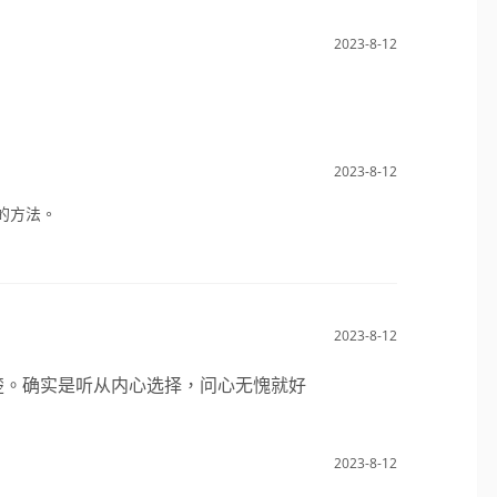
2023-8-12
2023-8-12
的方法。
2023-8-12
楚。确实是听从内心选择，问心无愧就好
2023-8-12