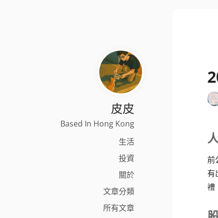
皮皮
Based In Hong Kong
生活
投資
前
有
關於
禮
文章分類
所有文章