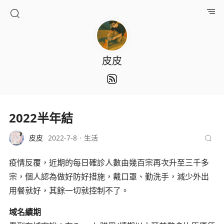
皮皮
2022半年結
皮皮
2022-7-8
生活
疫情反覆，近期的每日確診人數由幾百宗再次升至三千多
宗，個人認為做好防好措施，戴口罩、勤洗手，減少外出
用餐就好，其餘一切就控制不了。
域名續期