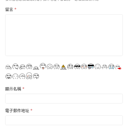
留言
*
顯示名稱
*
電子郵件地址
*