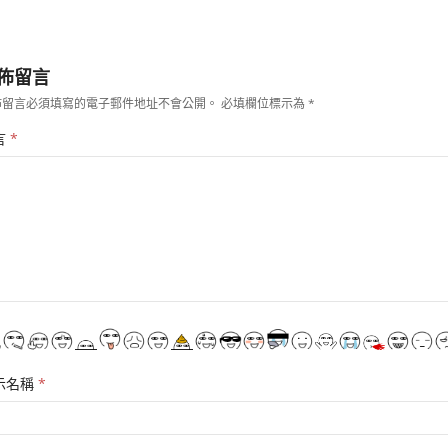
佈留言
佈留言必須填寫的電子郵件地址不會公開。
必填欄位標示為
*
言
*
示名稱
*