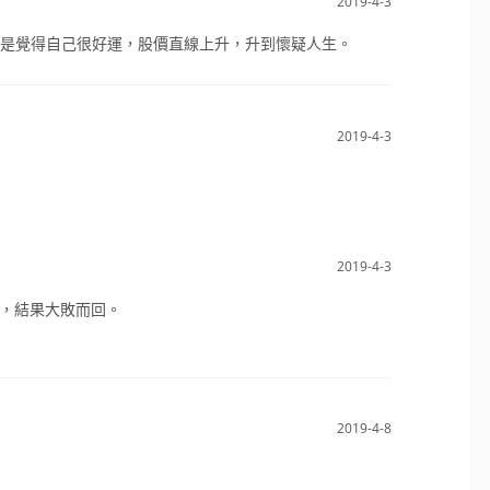
2019-4-3
是覺得自己很好運，股價直線上升，升到懷疑人生。
2019-4-3
2019-4-3
N，結果大敗而回。
2019-4-8