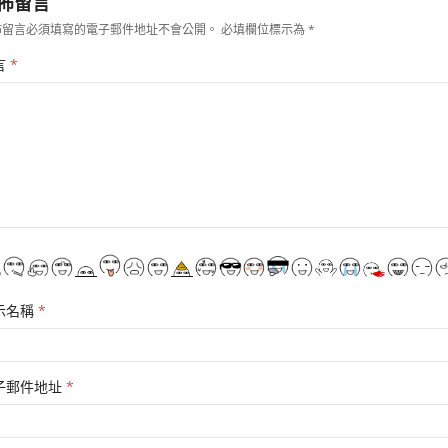
佈留言
佈留言必須填寫的電子郵件地址不會公開。
必填欄位標示為
*
言
*
示名稱
*
子郵件地址
*