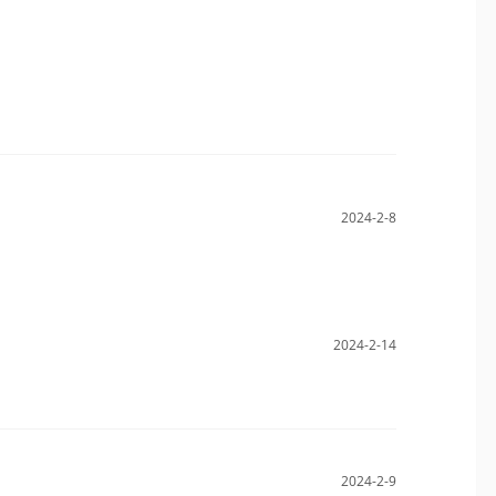
2024-2-8
2024-2-14
2024-2-9