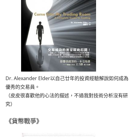
Dr. Alexander Elder以自己廿年的投資經驗解說如何成為
優秀的交易員。
（皮皮很喜歡他的心法的描述，不過我對技術分析沒有研
究）
《貨幣戰爭》