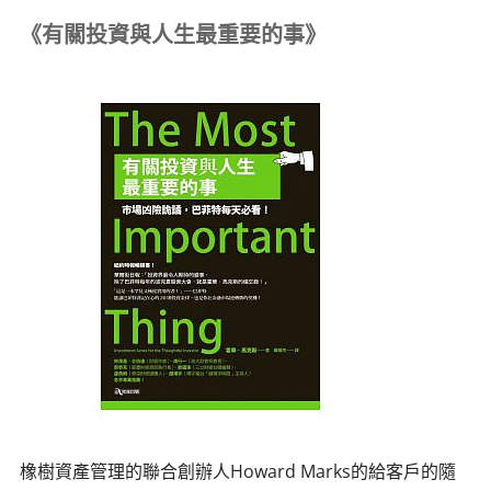
《有關投資與人生最重要的事》
橡樹資產管理的聯合創辦人Howard Marks的給客戶的隨