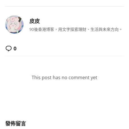
皮皮
90後香港博客，用文字探索理財、生活與未來方向。
0
This post has no comment yet
發佈留言