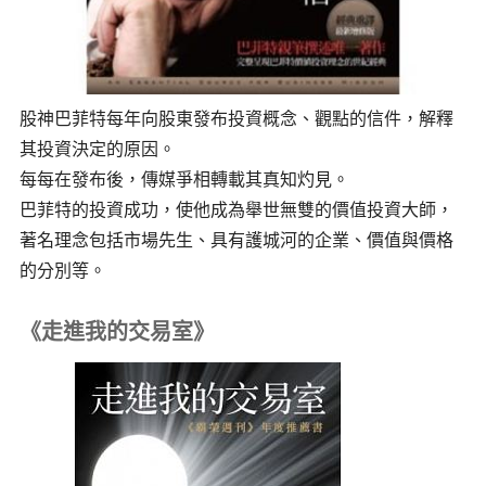
股神巴菲特每年向股東發布投資概念、觀點的信件，解釋
其投資決定的原因。
每每在發布後，傳媒爭相轉載其真知灼見。
巴菲特的投資成功，使他成為舉世無雙的價值投資大師，
著名理念包括市場先生、具有護城河的企業、價值與價格
的分別等。
《走進我的交易室》