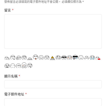
發佈留言必須填寫的電子郵件地址不會公開。
必填欄位標示為
*
留言
*
顯示名稱
*
電子郵件地址
*