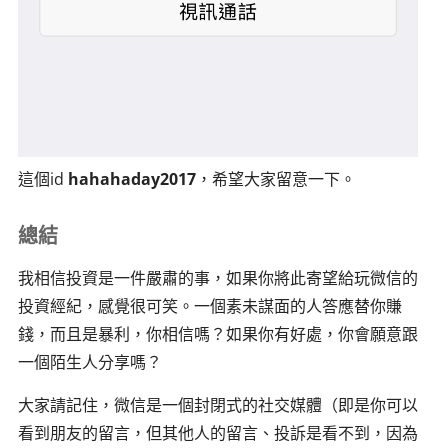
這個id
hahahaday2017
，希望大家留意一下。
總結
我相信投資是一件嚴肅的事，如果你將此寄望給玩微信的
投資經紀，感覺很可笑。一個素未謀面的人答應替你賺
錢，而且是暴利，你相信嗎？如果你有好處，你會願意跟
一個陌生人分享嗎？
大家請記住，微信是一個封閉式的社交媒體（即是你可以
看到朋友的留言，但其他人的留言、投訴是看不到，因為