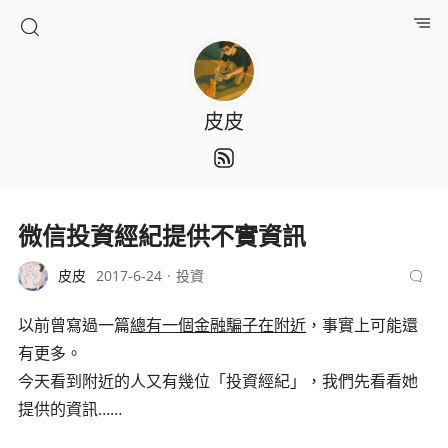
皮皮
微信投資經紀提供不實資訊
皮皮
2017-6-24
投資
以前曾寫過一篇
總有一個金融騙子在附近
，事實上可能還
有更多。
今天看到附近的人又有幾位「投資經紀」，我們先看看她
提供的資訊……