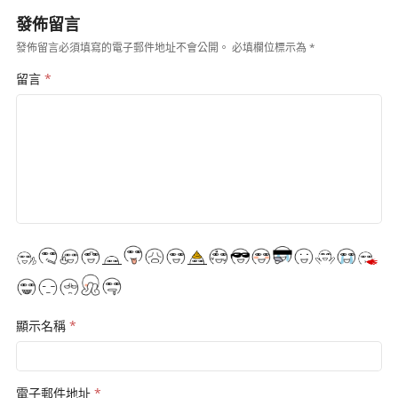
發佈留言
發佈留言必須填寫的電子郵件地址不會公開。
必填欄位標示為
*
留言
*
顯示名稱
*
電子郵件地址
*