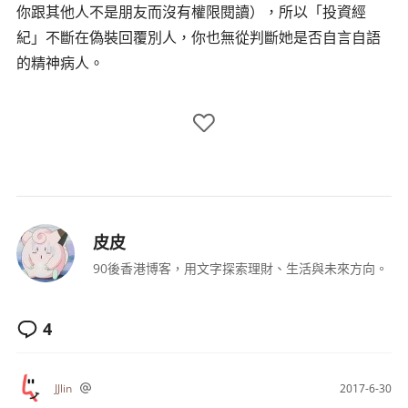
你跟其他人不是朋友而沒有權限閱讀），所以「投資經
紀」不斷在偽裝回覆別人，你也無從判斷她是否自言自語
的精神病人。
皮皮
90後香港博客，用文字探索理財、生活與未來方向。
4
JJlin
2017-6-30