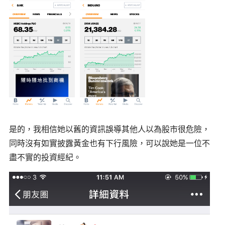
是的，我相信她以舊的資訊誤導其他人以為股市很危險，
同時沒有如實披露黃金也有下行風險，可以說她是一位不
盡不實的投資經紀。