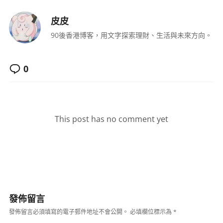
皮皮
90後香港博客，用文字探索理財、生活與未來方向。
0
This post has no comment yet
發佈留言
發佈留言必須填寫的電子郵件地址不會公開。
必填欄位標示為
*