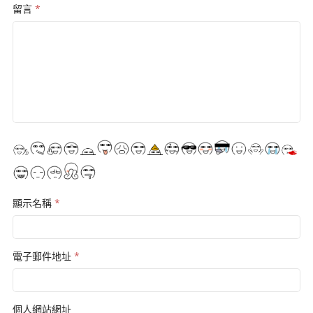
留言
*
顯示名稱
*
電子郵件地址
*
個人網站網址