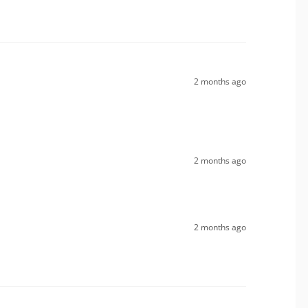
2 months ago
2 months ago
2 months ago