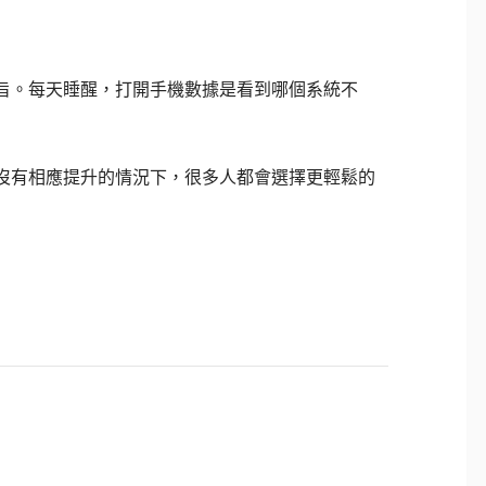
旨。每天睡醒，打開手機數據是看到哪個系統不
沒有相應提升的情況下，很多人都會選擇更輕鬆的