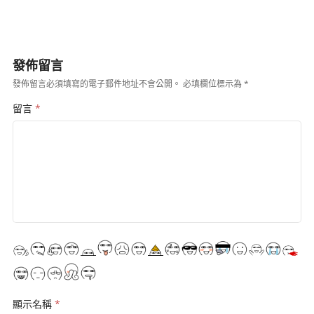
發佈留言
發佈留言必須填寫的電子郵件地址不會公開。
必填欄位標示為
*
留言
*
顯示名稱
*