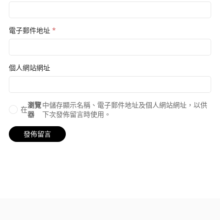
電子郵件地址
*
個人網站網址
瀏覽
中儲存顯示名稱、電子郵件地址及個人網站網址，以供
在
器
下次發佈留言時使用。
© 2026 皮皮