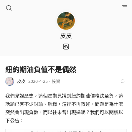
皮皮
紐約期油負值不是偶然
皮皮
2020-4-25
投資
我們見證歷史，這個星期見識到紐約期油價格趺至負，這
話題已有不少討論、解釋，這裡不再敘述。問題是為什麼
突然會出現負數，而以往未曾出現過呢？我們可以閱讀以
下公告：