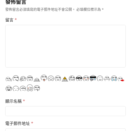
發佈留言
發佈留言必須填寫的電子郵件地址不會公開。
必填欄位標示為
*
留言
*
顯示名稱
*
電子郵件地址
*