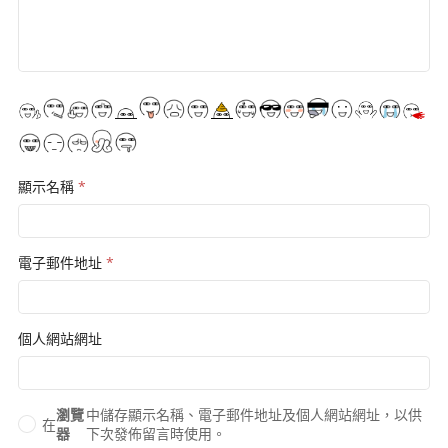
顯示名稱
*
電子郵件地址
*
個人網站網址
瀏覽
中儲存顯示名稱、電子郵件地址及個人網站網址，以供
在
器
下次發佈留言時使用。