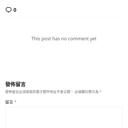
0
This post has no comment yet
發佈留言
發佈留言必須填寫的電子郵件地址不會公開。
必填欄位標示為
*
留言
*