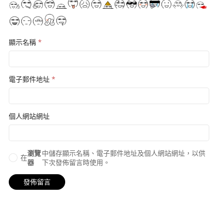
顯示名稱
*
電子郵件地址
*
個人網站網址
瀏覽
中儲存顯示名稱、電子郵件地址及個人網站網址，以供
在
器
下次發佈留言時使用。